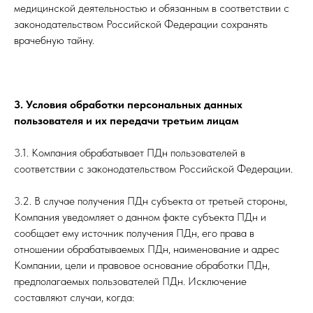
медицинской деятельностью и обязанным в соответствии с
законодательством Российской Федерации сохранять
врачебную тайну.
3. Условия обработки персональных данных
пользователя и их передачи третьим лицам
3.1. Компания обрабатывает ПДн пользователей в
соответствии с законодательством Российской Федерации.
3.2. В случае получения ПДн субъекта от третьей стороны,
Компания уведомляет о данном факте субъекта ПДн и
сообщает ему источник получения ПДн, его права в
отношении обрабатываемых ПДн, наименование и адрес
Компании, цели и правовое основание обработки ПДн,
предполагаемых пользователей ПДн. Исключение
составляют случаи, когда: