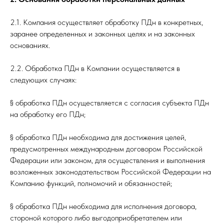
2.1. Компания осуществляет обработку ПДн в конкретных,
заранее определенных и законных целях и на законных
основаниях.
2.2. Обработка ПДн в Компании осуществляется в
следующих случаях:
§ обработка ПДн осуществляется с согласия субъекта ПДн
на обработку его ПДн;
§ обработка ПДн необходима для достижения целей,
предусмотренных международным договором Российской
Федерации или законом, для осуществления и выполнения
возложенных законодательством Российской Федерации на
Компанию функций, полномочий и обязанностей;
§ обработка ПДн необходима для исполнения договора,
стороной которого либо выгодоприобретателем или