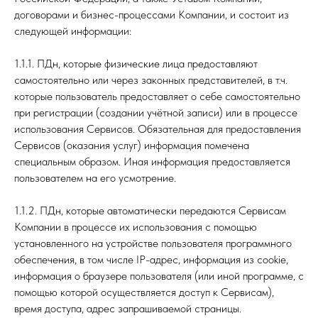
договорами и бизнес-процессами Компании, и состоит из
следующей информации:
1.1.1. ПДн, которые физические лица предоставляют
самостоятельно или через законных представителей, в т.ч.
которые пользователь предоставляет о себе самостоятельно
при регистрации (создании учётной записи) или в процессе
использования Сервисов. Обязательная для предоставления
Сервисов (оказания услуг) информация помечена
специальным образом. Иная информация предоставляется
пользователем на его усмотрение.
1.1.2. ПДн, которые автоматически передаются Сервисам
Компании в процессе их использования с помощью
установленного на устройстве пользователя программного
обеспечения, в том числе IP-адрес, информация из cookie,
информация о браузере пользователя (или иной программе, с
помощью которой осуществляется доступ к Сервисам),
время доступа, адрес запрашиваемой страницы.