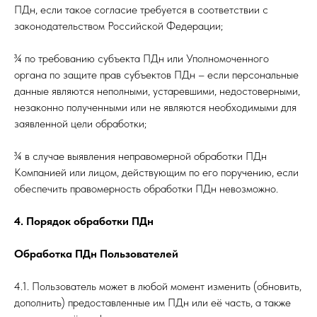
ПДн, если такое согласие требуется в соответствии с
законодательством Российской Федерации;
¾ по требованию субъекта ПДн или Уполномоченного
органа по защите прав субъектов ПДн – если персональные
данные являются неполными, устаревшими, недостоверными,
незаконно полученными или не являются необходимыми для
заявленной цели обработки;
¾ в случае выявления неправомерной обработки ПДн
Компанией или лицом, действующим по его поручению, если
обеспечить правомерность обработки ПДн невозможно.
4. Порядок обработки ПДн
Обработка ПДн Пользователей
4.1. Пользователь может в любой момент изменить (обновить,
дополнить) предоставленные им ПДн или её часть, а также