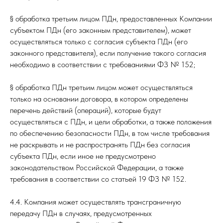
§ обработка третьим лицом ПДн, предоставленных Компании
субъектом ПДн (его законным представителем), может
осуществляться только с согласия субъекта ПДн (его
законного представителя), если получение такого согласия
необходимо в соответствии с требованиями ФЗ № 152;
§ обработка ПДн третьим лицом может осуществляться
только на основании договора, в котором определены
перечень действий (операций), которые будут
осуществляться с ПДн, и цели обработки, а также положения
по обеспечению безопасности ПДн, в том числе требования
не раскрывать и не распространять ПДн без согласия
субъекта ПДн, если иное не предусмотрено
законодательством Российской Федерации, а также
требования в соответствии со статьей 19 ФЗ № 152.
4.4. Компания может осуществлять трансграничную
передачу ПДн в случаях, предусмотренных