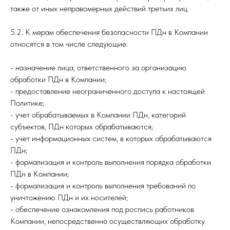
также от иных неправомерных действий третьих лиц.
5.2. К мерам обеспечения безопасности ПДн в Компании
относятся в том числе следующие:
- назначение лица, ответственного за организацию
обработки ПДн в Компании;
- предоставление неограниченного доступа к настоящей
Политике;
- учет обрабатываемых в Компании ПДн, категорий
субъектов, ПДн которых обрабатываются;
- учет информационных систем, в которых обрабатываются
ПДн;
- формализация и контроль выполнения порядка обработки
ПДн в Компании;
- формализация и контроль выполнения требований по
уничтожению ПДн и их носителей;
- обеспечение ознакомления под роспись работников
Компании, непосредственно осуществляющих обработку