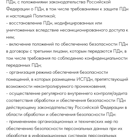
ПДн, с положениями законодательства Российской
Федерации о ПДн, в том числе требованиями к защите ПДн
и настоящей Политикой;
- восстановление ПДн, модифицированных или
уничтоженных вследствие несанкционированного доступа к
ним;
- включение положений по обеспечению безопасности ПДн
в договоры с третьими лицами, которым передаются ПДн, в
том числе требования по соблюдению конфиденциальности
переданных ПДн;
- организация режима обеспечения безопасности
помещений, в которых размещены ИСПДн, препятствующий
возможности неконтролируемого проникновения;
- осуществление регулярного внутреннего контроля/аудита
соответствия обработки и обеспечения безопасности ПДн
действующему законодательству Российской Федерации в
области обработки и обеспечения безопасности ПДн:
- применением организационных и технических мер по
обеспечению безопасности персональных данных при их
обработке в информационных системах персональных