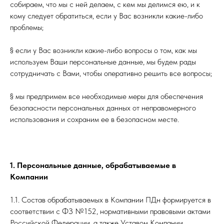
собираем, что мы с ней делаем, с кем мы делимся ею, и к
кому следует обратиться, если у Вас возникли какие-либо
проблемы;
§ если у Вас возникли какие-либо вопросы о том, как мы
используем Ваши персональные данные, мы будем рады
сотрудничать с Вами, чтобы оперативно решить все вопросы;
§ мы предпримем все необходимые меры для обеспечения
безопасности персональных данных от неправомерного
использования и сохраним ее в безопасном месте.
1. Персональные данные, обрабатываемые в
Компании
1.1. Состав обрабатываемых в Компании ПДн формируется в
соответствии с ФЗ №152, нормативными правовыми актами
Российской Федерации, а также Уставом Компании,