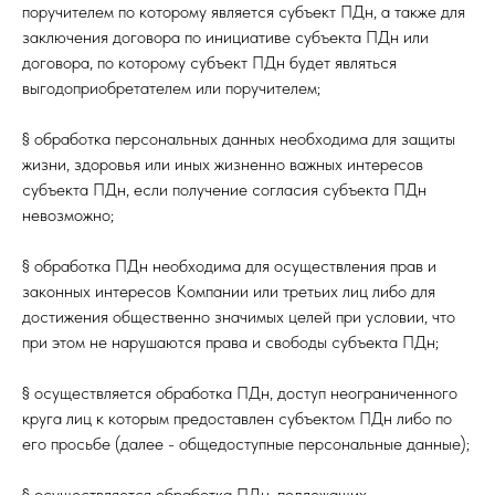
поручителем по которому является субъект ПДн, а также для
заключения договора по инициативе субъекта ПДн или
договора, по которому субъект ПДн будет являться
выгодоприобретателем или поручителем;
§ обработка персональных данных необходима для защиты
жизни, здоровья или иных жизненно важных интересов
субъекта ПДн, если получение согласия субъекта ПДн
невозможно;
§ обработка ПДн необходима для осуществления прав и
законных интересов Компании или третьих лиц либо для
достижения общественно значимых целей при условии, что
при этом не нарушаются права и свободы субъекта ПДн;
§ осуществляется обработка ПДн, доступ неограниченного
круга лиц к которым предоставлен субъектом ПДн либо по
его просьбе (далее - общедоступные персональные данные);
§ осуществляется обработка ПДн, подлежащих