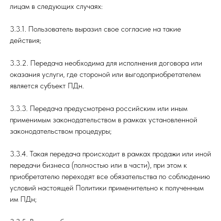
лицам в следующих случаях:
3.3.1. Пользователь выразил свое согласие на такие
действия;
3.3.2. Передача необходима для исполнения договора или
оказания услуги, где стороной или выгодоприобретателем
является субъект ПДн.
3.3.3. Передача предусмотрена российским или иным
применимым законодательством в рамках установленной
законодательством процедуры;
3.3.4. Такая передача происходит в рамках продажи или иной
передачи бизнеса (полностью или в части), при этом к
приобретателю переходят все обязательства по соблюдению
условий настоящей Политики применительно к полученным
им ПДн;