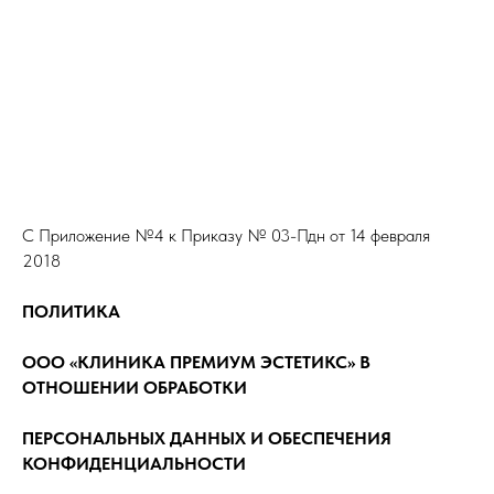
С Приложение №4 к Приказу № 03-Пдн от 14 февраля
2018
ПОЛИТИКА
ООО «КЛИНИКА ПРЕМИУМ ЭСТЕТИКС» В
ОТНОШЕНИИ ОБРАБОТКИ
ПЕРСОНАЛЬНЫХ ДАННЫХ И ОБЕСПЕЧЕНИЯ
КОНФИДЕНЦИАЛЬНОСТИ