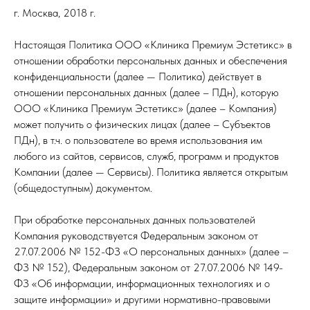
г. Москва, 2018 г.
Настоящая Политика ООО «Клиника Премиум Эстетикс» в
отношении обработки персональных данных и обеспечения
конфиденциальности (далее — Политика) действует в
отношении персональных данных (далее – ПДн), которую
ООО «Клиника Премиум Эстетикс» (далее – Компания)
может получить о физических лицах (далее – Субъектов
ПДн), в т.ч. о пользователе во время использования им
любого из сайтов, сервисов, служб, программ и продуктов
Компании (далее — Сервисы). Политика является открытым
(общедоступным) документом.
При обработке персональных данных пользователей
Компания руководствуется Федеральным законом от
27.07.2006 № 152-ФЗ «О персональных данных» (далее –
ФЗ № 152), Федеральным законом от 27.07.2006 № 149-
ФЗ «Об информации, информационных технологиях и о
защите информации» и другими нормативно-правовыми