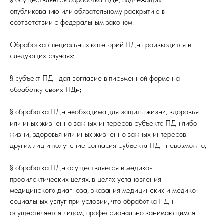
опубликованию или обязательному раскрытию в
соответствии с федеральным законом.
Обработка специальных категорий ПДн производится в
следующих случаях:
§ субъект ПДн дал согласие в письменной форме на
обработку своих ПДн;
§ обработка ПДн необходима для защиты жизни, здоровья
или иных жизненно важных интересов субъекта ПДн либо
жизни, здоровья или иных жизненно важных интересов
других лиц и получение согласия субъекта ПДн невозможно;
§ обработка ПДн осуществляется в медико-
профилактических целях, в целях установления
медицинского диагноза, оказания медицинских и медико-
социальных услуг при условии, что обработка ПДн
осуществляется лицом, профессионально занимающимся