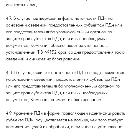
или третьих лиц.
4.7. В случае подтверждения факта неточности ПДн на
основании сведений, предоставленных субъектом ПДн или
его представителем либо уполномоченным органом по
защите прав субъектов ПДн, или иных необходимых
документов, Компания обеспечивает их уточнение в
установленный ФЗ №152 срок со дня предоставления таких
сведений и снимает их блокирование.
4.8. В случае, если факт неточности ПДн не подтверждается
на основании сведений, предоставленных субъектом ПДн
или его представителем либо уполномоченным органом по
защите прав субъектов ПДн, или иных необходимых
документов, Компания снимает их блокирование.
4.9. Хранение ПДн в форме, позволяющей идентифицировать
субъекта ПДн, осуществляется не дольше, чем того требует
достижение целей их обработки, если иное не установлено