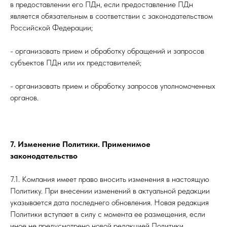
в предоставлении его ПДн, если предоставление ПДн
является обязательным в соответствии с законодательством
Российской Федерации;
- организовать прием и обработку обращений и запросов
субъектов ПДн или их представителей;
- организовать прием и обработку запросов уполномоченных
органов.
7. Изменение Политики. Применимое
законодательство
7.1. Компания имеет право вносить изменения в настоящую
Политику. При внесении изменений в актуальной редакции
указывается дата последнего обновления. Новая редакция
Политики вступает в силу с момента ее размещения, если
иное не предусмотрено новой редакцией Политики.