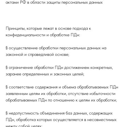
актами РФ в области защиты персональных данных
Принципы, которые лежат в основе подхода к
конфиденциальности и обработке ПДн:
§ осуществление обработки персональных данных на
законной и справедливой основе;
§ ограничение обработки ПДн достижением конкретных,
заранее определенных и законных целей;
§ соответствие содержания и объема обрабатываемых ПДн
заявленным целям их обработки, отсутствие избыточности
обрабатываемых ПДн по отношению к целям их обработки;
§ недопустимость объединения баз данных, содержащих
ПДн, обработка которых осуществляется в несовместимых
между собой целях;