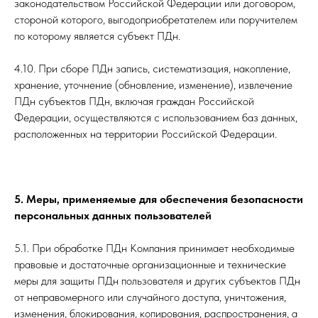
законодательством Российской Федерации или договором,
стороной которого, выгодоприобретателем или поручителем
по которому является субъект ПДн.
4.10. При сборе ПДн запись, систематизация, накопление,
хранение, уточнение (обновление, изменение), извлечение
ПДн субъектов ПДн, включая граждан Российской
Федерации, осуществляются с использованием баз данных,
расположенных на территории Российской Федерации.
5. Меры, применяемые для обеспечения безопасности
персональных данных пользователей
5.1. При обработке ПДн Компания принимает необходимые
правовые и достаточные организационные и технические
меры для защиты ПДн пользователя и других субъектов ПДн
от неправомерного или случайного доступа, уничтожения,
изменения, блокирования, копирования, распространения, а