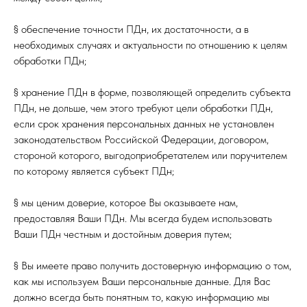
§ обеспечение точности ПДн, их достаточности, а в
необходимых случаях и актуальности по отношению к целям
обработки ПДн;
§ хранение ПДн в форме, позволяющей определить субъекта
ПДн, не дольше, чем этого требуют цели обработки ПДн,
если срок хранения персональных данных не установлен
законодательством Российской Федерации, договором,
стороной которого, выгодоприобретателем или поручителем
по которому является субъект ПДн;
§ мы ценим доверие, которое Вы оказываете нам,
предоставляя Ваши ПДн. Мы всегда будем использовать
Ваши ПДн честным и достойным доверия путем;
§ Вы имеете право получить достоверную информацию о том,
как мы используем Ваши персональные данные. Для Вас
должно всегда быть понятным то, какую информацию мы