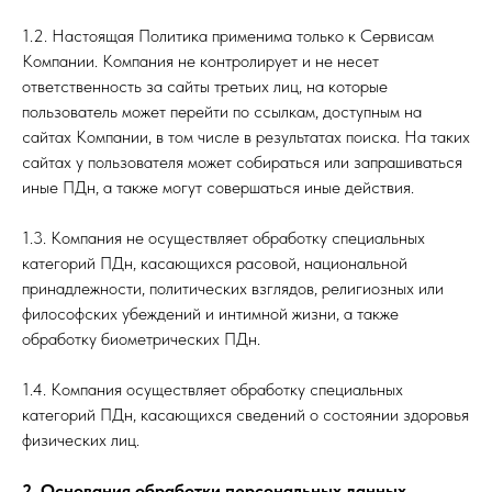
1.2. Настоящая Политика применима только к Сервисам
Компании. Компания не контролирует и не несет
ответственность за сайты третьих лиц, на которые
пользователь может перейти по ссылкам, доступным на
сайтах Компании, в том числе в результатах поиска. На таких
сайтах у пользователя может собираться или запрашиваться
иные ПДн, а также могут совершаться иные действия.
1.3. Компания не осуществляет обработку специальных
категорий ПДн, касающихся расовой, национальной
принадлежности, политических взглядов, религиозных или
философских убеждений и интимной жизни, а также
обработку биометрических ПДн.
1.4. Компания осуществляет обработку специальных
категорий ПДн, касающихся сведений о состоянии здоровья
физических лиц.
2. Основания обработки персональных данных