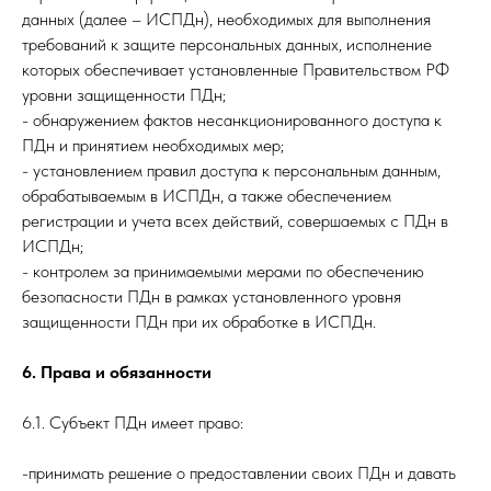
данных (далее – ИСПДн), необходимых для выполнения
требований к защите персональных данных, исполнение
которых обеспечивает установленные Правительством РФ
уровни защищенности ПДн;
- обнаружением фактов несанкционированного доступа к
ПДн и принятием необходимых мер;
- установлением правил доступа к персональным данным,
обрабатываемым в ИСПДн, а также обеспечением
регистрации и учета всех действий, совершаемых с ПДн в
ИСПДн;
- контролем за принимаемыми мерами по обеспечению
безопасности ПДн в рамках установленного уровня
защищенности ПДн при их обработке в ИСПДн.
6. Права и обязанности
6.1. Субъект ПДн имеет право:
-принимать решение о предоставлении своих ПДн и давать