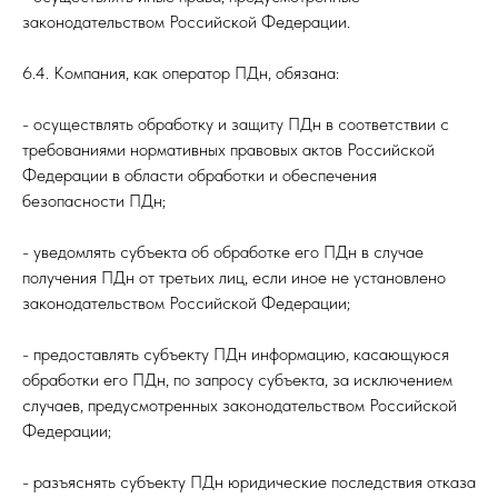
законодательством Российской Федерации.
6.4. Компания, как оператор ПДн, обязана:
- осуществлять обработку и защиту ПДн в соответствии с
требованиями нормативных правовых актов Российской
Федерации в области обработки и обеспечения
безопасности ПДн;
- уведомлять субъекта об обработке его ПДн в случае
получения ПДн от третьих лиц, если иное не установлено
законодательством Российской Федерации;
- предоставлять субъекту ПДн информацию, касающуюся
обработки его ПДн, по запросу субъекта, за исключением
случаев, предусмотренных законодательством Российской
Федерации;
- разъяснять субъекту ПДн юридические последствия отказа