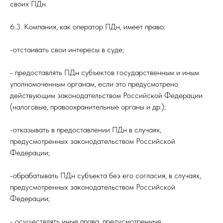
своих ПДн.
6.3. Компания, как оператор ПДн, имеет право:
-отстаивать свои интересы в суде;
- предоставлять ПДн субъектов государственным и иным
уполномоченным органам, если это предусмотрено
действующим законодательством Российской Федерации
(налоговые, правоохранительные органы и др.);
-отказывать в предоставлении ПДн в случаях,
предусмотренных законодательством Российской
Федерации;
-обрабатывать ПДн субъекта без его согласия, в случаях,
предусмотренных законодательством Российской
Федерации;
- осуществлять иные права, предусмотренные