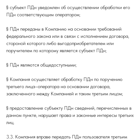
§ субъект ПДн уведомлен об осуществлении обработки его
ПДн соответствующим оператором;
§ ПДн переданы в Компанию на основании требований
федерального закона или в связи с исполнением договора,
стороной которого либо выгодоприобретателем или
поручителем по которому является субъект ПДн;
§ ПДн являются общедоступными;
§ Компания осуществляет обработку ПДн по поручению
третьего лица–оператора на основании договора,
заключенного между Компанией и таким третьим лицом;
§ предоставление субъекту ПДн сведений, перечисленных в
данном пункте, нарушает права и законные интересы третьих
лиц.
3.3. Компания вправе передать ПДн пользователя третьим