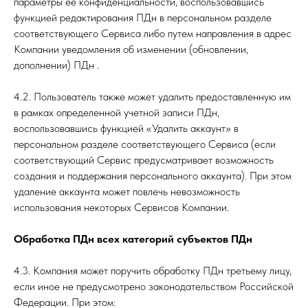
параметры её конфиденциальности, воспользовавшись
функцией редактирования ПДн в персональном разделе
соответствующего Сервиса либо путем направления в адрес
Компании уведомления об изменении (обновлении,
дополнении) ПДн .
4.2. Пользователь также может удалить предоставленную им
в рамках определенной учетной записи ПДн,
воспользовавшись функцией «Удалить аккаунт» в
персональном разделе соответствующего Сервиса (если
соответствующий Сервис предусматривает возможность
создания и поддержания персонального аккаунта). При этом
удаление аккаунта может повлечь невозможность
использования некоторых Сервисов Компании.
Обработка ПДн всех категорий субъектов ПДн
4.3. Компания может поручить обработку ПДн третьему лицу,
если иное не предусмотрено законодательством Российской
Федерации. При этом: