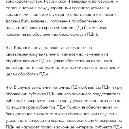
законодательством Российской Федерации, договорами и
соглашениями с международными организациями или
компаниями. При этом в указанные договоры и соглашения
должны быть включены положения по обеспечению
адекватной защиты прав субъектов ПДн (в том числе
положения по обеспечению безопасности ПДн).
4.5. Компания осуществляет деятельность по
своевременному выявлению и внесению изменений в
обрабатываемые ПДн с целью обеспечения их точности,
достоверности и актуальности, в том числе по отношению к
целям обработки ПДн.
4.6. В случае выявления неточных ПДн субъектом ПДн и при
обращении субъекта ПДн или его законного представителя,
либо по их запросу или по запросу уполномоченного органа
по защите прав субъектов ПДн Компания обеспечивает их
блокирование с момента такого обращения или получения
указанного запроса на период проверки, если блокирование
ПДн не нарушает права и законные интересы субъекта ПДн