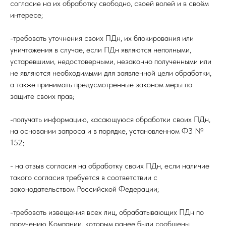
согласие на их обработку свободно, своей волей и в своём
интересе;
-требовать уточнения своих ПДн, их блокирования или
уничтожения в случае, если ПДн являются неполными,
устаревшими, недостоверными, незаконно полученными или
не являются необходимыми для заявленной цели обработки,
а также принимать предусмотренные законом меры по
защите своих прав;
-получать информацию, касающуюся обработки своих ПДн,
на основании запроса и в порядке, установленном ФЗ №
152;
- на отзыв согласия на обработку своих ПДн, если наличие
такого согласия требуется в соответствии с
законодательством Российской Федерации;
-требовать извещения всех лиц, обрабатывающих ПДн по
поручению Компании, которым ранее были сообщены