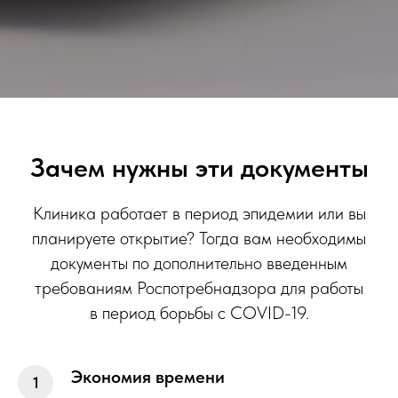
Зачем нужны эти документы
Клиника работает в период эпидемии или вы
планируете открытие? Тогда вам необходимы
документы по дополнительно введенным
требованиям Роспотребнадзора для работы
в период борьбы с COVID-19.
Экономия времени