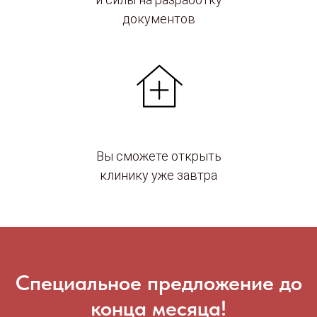
документов
Вы сможете открыть
клинику уже завтра
Специальное предложение до
конца месяца!