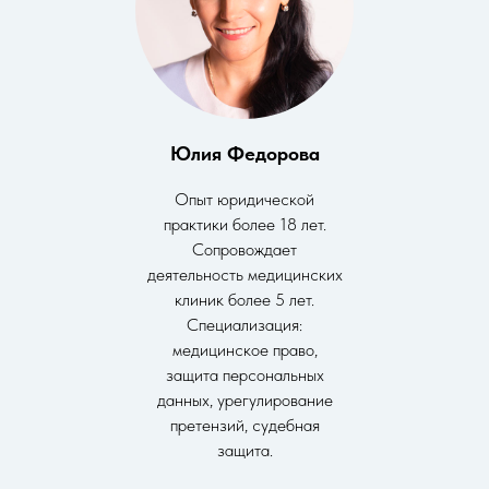
Юлия Федорова
Опыт юридической
практики более 18 лет.
Сопровождает
деятельность медицинских
клиник более 5 лет.
Специализация:
медицинское право,
защита персональных
данных, урегулирование
претензий, судебная
защита.