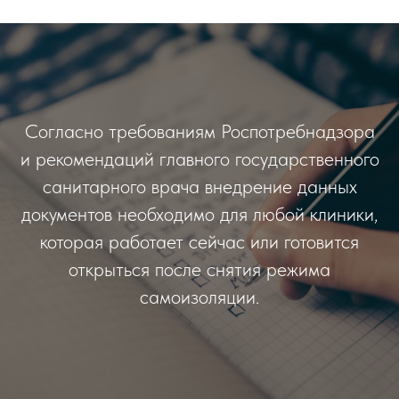
Согласно требованиям Роспотребнадзора
и рекомендаций главного государственного
санитарного врача внедрение данных
документов необходимо для любой клиники,
которая работает сейчас или готовится
открыться после снятия режима
самоизоляции.