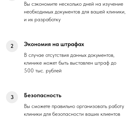
Вы сэкономите несколько дней на изучение
необходимых документов для вашей клиники,
и их разработку
Экономия на штрафах
В случае отсутствия данных документов,
клинике может быть выставлен штраф до
500 тыс. рублей
Безопасность
Вы сможете правильно организовать работу
клиники для безопасности ваших клиентов