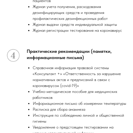
пациентов
Журнал учета получения, расходования
дезинфицирующих средств и проведения
профилактических дезинфекционных работ
Журнал выдачи средств индивидуальной защиты
Журнал регистрации тестирования на коронавирус
Практические рекомендации (памятки,
информационные письма)
Справочная информация правовой системы
«Консультант +» «Ответственность за нарушение
нормативных актов и предписаний в связи с
коронавирусом (covid-19)»
Учебно-методическое пособие для медицинских
работников
Информационное письмо об измерении температуры
Расписка для сбора анамнеза
Инструкция по соблюдению личной и общественной
гигиены
Уведомление о предстоящем тестировании на