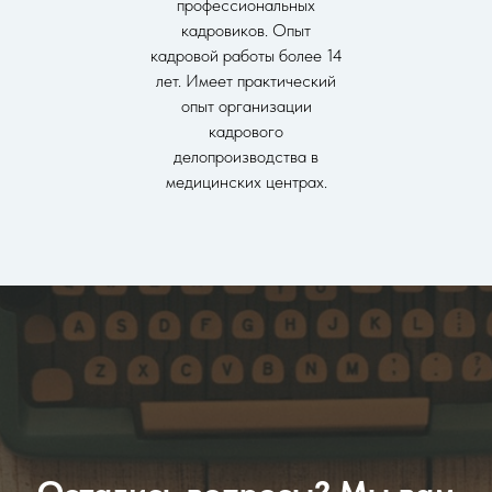
профессиональных
кадровиков. Опыт
кадровой работы более 14
лет. Имеет практический
опыт организации
кадрового
делопроизводства в
медицинских центрах.