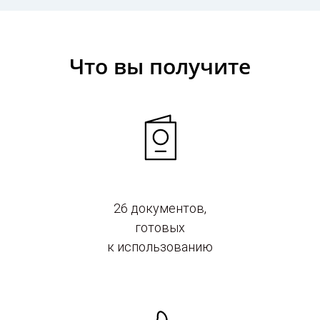
Что вы получите
26 документов,
готовых
к использованию