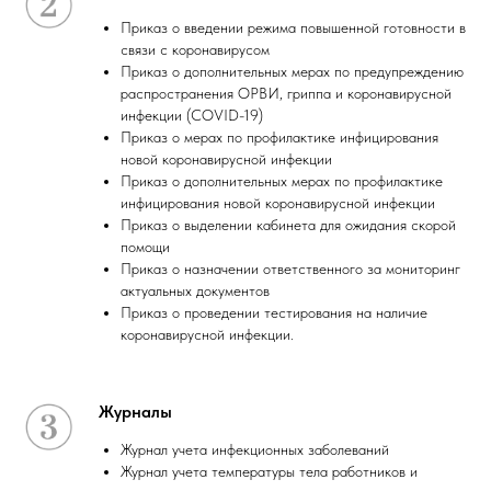
Приказ о введении режима повышенной готовности в
связи с коронавирусом
Приказ о дополнительных мерах по предупреждению
распространения ОРВИ, гриппа и коронавирусной
инфекции (COVID-19)
Приказ о мерах по профилактике инфицирования
новой коронавирусной инфекции
Приказ о дополнительных мерах по профилактике
инфицирования новой коронавирусной инфекции
Приказ о выделении кабинета для ожидания скорой
помощи
Приказ о назначении ответственного за мониторинг
актуальных документов
Приказ о проведении тестирования на наличие
коронавирусной инфекции.
Журналы
Журнал учета инфекционных заболеваний
Журнал учета температуры тела работников и