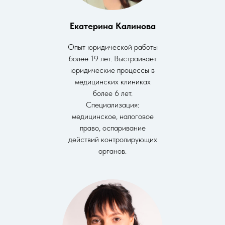
Екатерина Калинова
Опыт юридической работы
более 19 лет. Выстраивает
юридические процессы в
медицинских клиниках
более 6 лет.
Специализация:
медицинское, налоговое
право, оспаривание
действий контролирующих
органов.