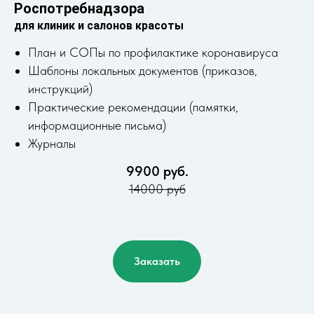
Роспотребнадзора
для клиник и салонов красоты
План и СОПы по профилактике коронавируса
Шаблоны локальных документов (приказов,
инструкций)
Практические рекомендации (памятки,
информационные письма)
Журналы
9900 руб.
14000 руб
Заказать