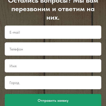
Остались вопросы? Мы вам
перезвоним и ответим на
них.
Отправить заявку