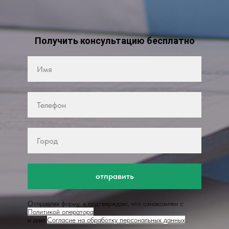
Получить консультацию бесплатно
отправить
Отправляя форму, я подтверждаю, что ознакомлен с
Политикой оператора
и даю
Согласие на обработку персональных данных
.