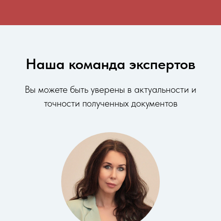
Наша команда экспертов
Вы можете быть уверены в актуальности и
точности полученных документов