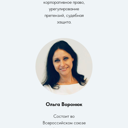
корпоративное право,
урегулирование
претензий, судебная
защита.
Ольга Воронюк
Состоит во
Всероссийском союзе