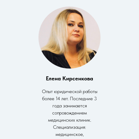
Елена Кирсенкова
Опыт юридической работы
более 14 лет. Последние 3
года занимается
сопровождением
медицинских клиник.
Специализация:
медицинское,