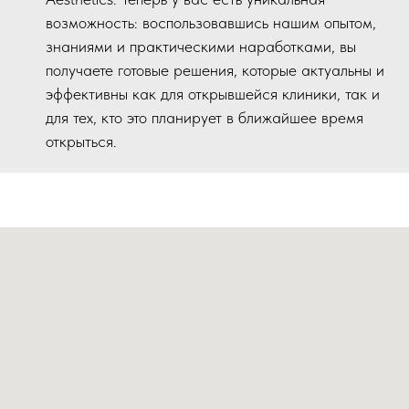
возможность: воспользовавшись нашим опытом,
знаниями и практическими наработками, вы
получаете готовые решения, которые актуальны и
эффективны как для открывшейся клиники, так и
для тех, кто это планирует в ближайшее время
открыться.