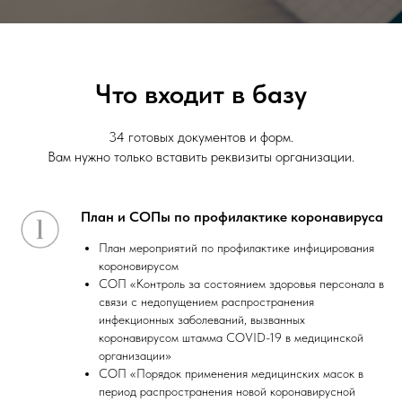
Что входит в базу
34 готовых документов и форм.
Вам нужно только вставить реквизиты организации.
План и СОПы по профилактике коронавируса
План мероприятий по профилактике инфицирования
короновирусом
СОП «Контроль за состоянием здоровья персонала в
связи с недопущением распространения
инфекционных заболеваний, вызванных
коронавирусом штамма COVID-19 в медицинской
организации»
СОП «Порядок применения медицинских масок в
период распространения новой коронавирусной