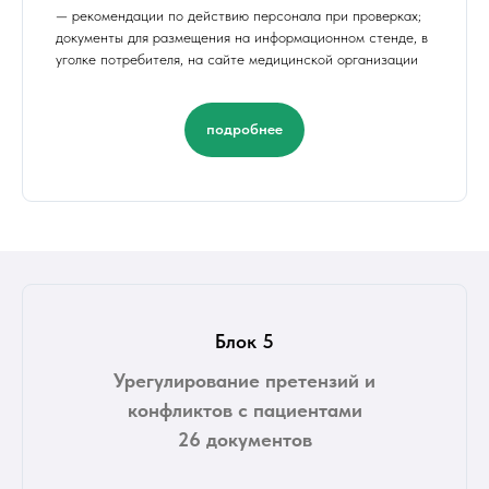
— рекомендации по действию персонала при проверках;
документы для размещения на информационном стенде, в
уголке потребителя, на сайте медицинской организации
подробнее
Блок 5
Урегулирование претензий и
конфликтов с пациентами
26 документов