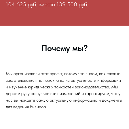
104 625 руб. вместо 139 500 руб.
Почему мы?
Мы организовали этот проект, потому что знаем, как сложно
вам отвлекаться на поиск, анализ актуальности информации
и изучение юридических тонкостей законодательства. Мы
держим руку на пульсе этих изменений и гарантируем, что у
нас вы найдете самую актуальную информацию и документы
для ведения бизнеса.