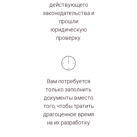
действующего
законодательства и
прошли
юридическую
проверку.
Вам потребуется
только заполнить
документы вместо
того, чтобы тратить
драгоценное время
на их разработку.