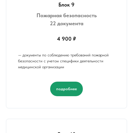
Блок 9
Пожарная безопасность
22 документа
4 900 ₽
— документы по соблюдению требований пожарной
безопасности с учетом специфики деятельности
медицинской организации
подробнее