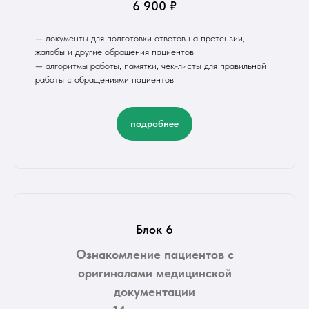
6 900 ₽
— документы для подготовки ответов на претензии,
жалобы и другие обращения пациентов
— алгоритмы работы, памятки, чек-листы для правильной
работы с обращениями пациентов
подробнее
Блок 6
Ознакомление пациентов с
оригиналами медицинской
документации