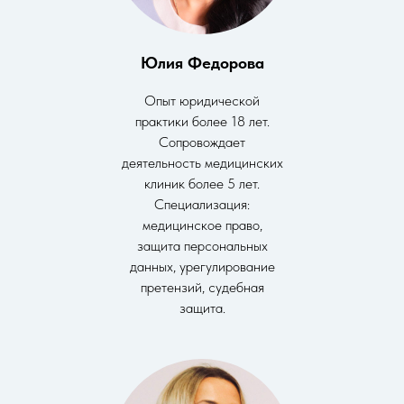
Юлия Федорова
Опыт юридической
практики более 18 лет.
Сопровождает
деятельность медицинских
клиник более 5 лет.
Специализация:
медицинское право,
защита персональных
данных, урегулирование
претензий, судебная
защита.