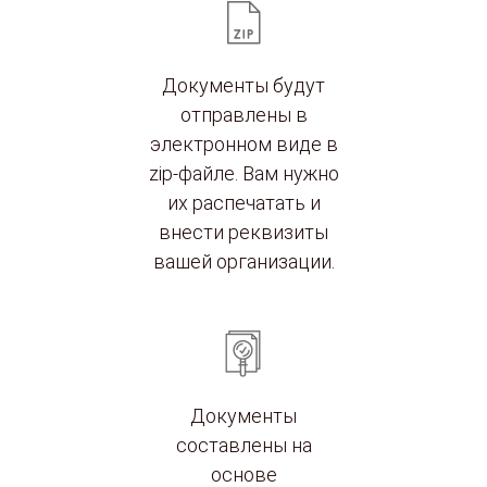
Документы будут
отправлены в
электронном виде в
zip-файле. Вам нужно
их распечатать и
внести реквизиты
вашей организации.
Документы
составлены на
основе