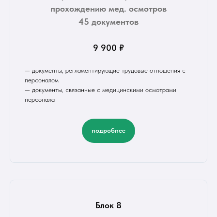
прохождению мед. осмотров
45 документов
9 900 ₽
— документы, регламентирующие трудовые отношения с
персоналом
— документы, связанные с медицинскими осмотрами
персонала
подробнее
Блок 8