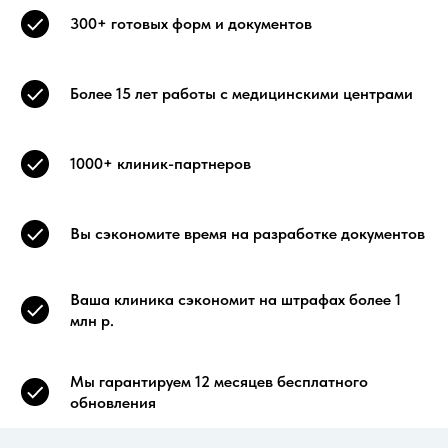
300+ готовых форм и документов
Более 15 лет работы с медицинскими центрами
1000+ клиник-партнеров
Вы сэкономите время на разработке документов
Ваша клиника сэкономит на штрафах более 1
млн р.
Мы гарантируем 12 месяцев бесплатного
обновления