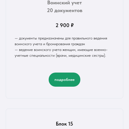
Воинский учет
20 документов
2 900 ₽
— документы предназначены для правильного ведения
воинского учета и бронирования граждан
— ведение воинского учета женщин, имеющие военно-
учетные специальности (врачи, медицинские сестры).
подробнее
Блок 15