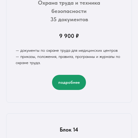
Охрана труда и техника
безопасности
35 документов
9 900 ₽
— документы по охране труда для медицинских центров
— приказы, положения, правила, программы и журналы по
охране труда.
подробнее
Блок 14