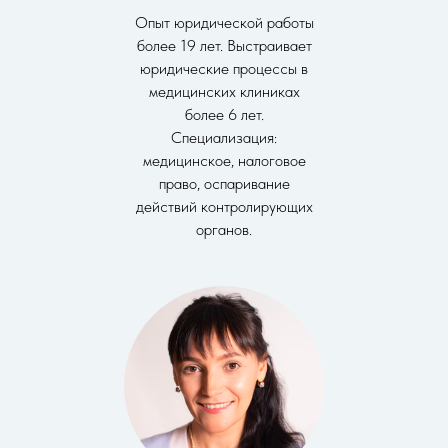
Опыт юридической работы
более 19 лет. Выстраивает
юридические процессы в
медицинских клиниках
более 6 лет.
Специализация:
медицинское, налоговое
право, оспаривание
действий контролирующих
органов.