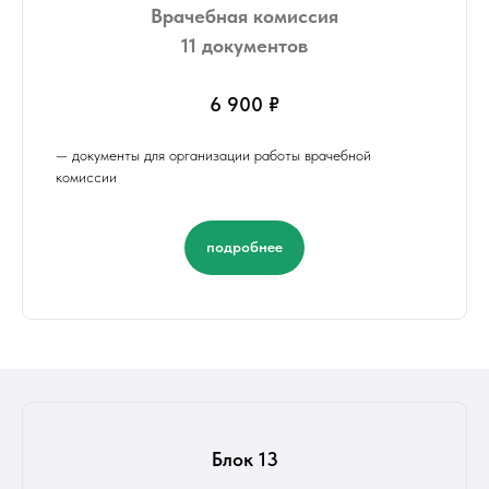
Врачебная комиссия
11 документов
6 900 ₽
— документы для организации работы врачебной
комиссии
подробнее
Блок 13