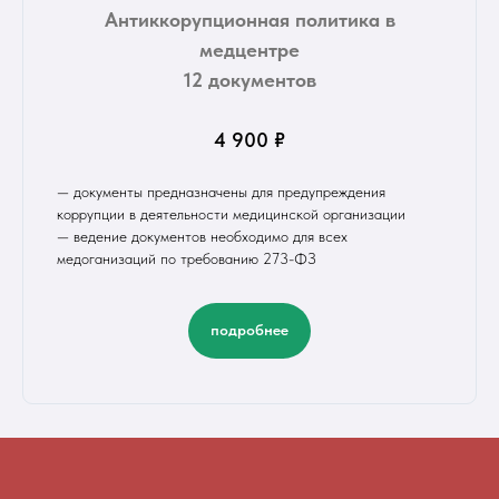
Антиккорупционная политика в
медцентре
12 документов
4 900 ₽
— документы предназначены для предупреждения
коррупции в деятельности медицинской организации
— ведение документов необходимо для всех
медоганизаций по требованию 273-ФЗ
подробнее