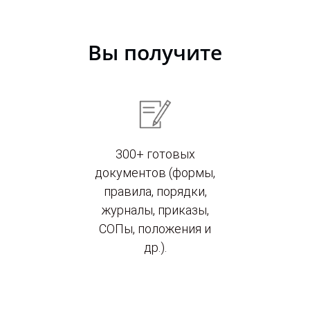
Вы получите
300+ готовых
документов (формы,
правила, порядки,
журналы, приказы,
СОПы, положения и
др.).