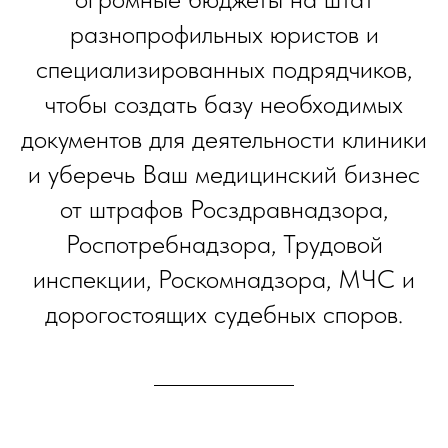
разнопрофильных юристов и
специализированных подрядчиков,
чтобы создать базу необходимых
документов для деятельности клиники
и уберечь Ваш медицинский бизнес
от штрафов Росздравнадзора,
Роспотребнадзора, Трудовой
инспекции, Роскомнадзора, МЧС и
дорогостоящих судебных споров.