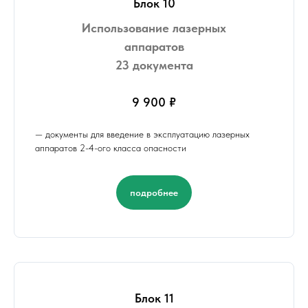
Блок 10
Использование лазерных
аппаратов
23 документа
9 900 ₽
— документы для введение в эксплуатацию лазерных
аппаратов 2-4-ого класса опасности
подробнее
Блок 11