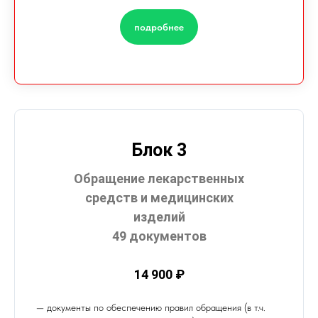
подробнее
Блок 3
Обращение лекарственных
средств и медицинских
изделий
49 документов
14 900 ₽
— документы по обеспечению правил обращения (в т.ч.