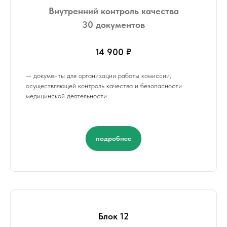
Внутренний контроль качества
30 документов
14 900 ₽
— документы для организации работы комиссии,
осуществляющей контроль качества и безопасности
медицинской деятельности
подробнее
Блок 12