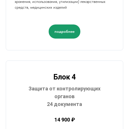
хранения, использования, утилизации) лекарственных
средств, медицинских изделий
подробнее
Блок 4
Защита от контролирующих
органов
24 документа
14 900 ₽