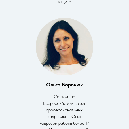
защита.
Ольга Воронюк
Состоит во
Всероссийском союзе
профессиональных
кадровиков. Опыт
кадровой работы более 14