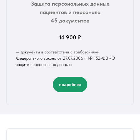
Защита персональных данных
пациентов и персонала
45 документов
14 900 ₽
— документы в соответствии с требованиями
Федерального закона от 27.07.2006 г. № 152-ФЗ «О
защите персональных данных»
подробнее