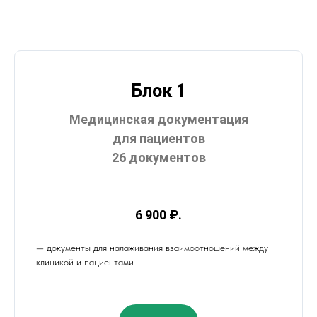
Блок 1
Медицинская документация
для пациентов
26 документов
6 900 ₽.
— документы для налаживания взаимоотношений между
клиникой и пациентами