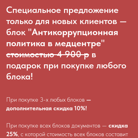
Специальное предложение
только для новых клиентов —
блок "
Антикоррупционная
политика в медцентре
"
стоимостью 4 900 р
в
подарок при покупке любого
блока!
При покупке 3-х любых блоков
—
дополнительная скидка 10%!
При покупке всех блоков документов —
скидка
25%
, с которой стоимость всех блоков составит