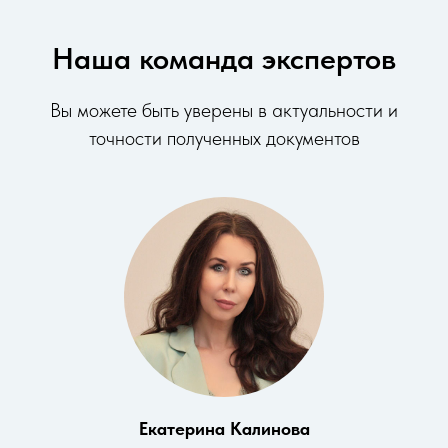
Наша команда экспертов
Вы можете быть уверены в актуальности и
точности полученных документов
Екатерина Калинова