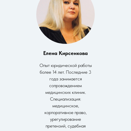
Елена Кирсенкова
Опыт юридической работы
более 14 лет. Последние 3
года занимается
сопровождением
медицинских клиник.
Специализация:
медицинское,
корпоративное право,
урегулирование
претензий, судебная