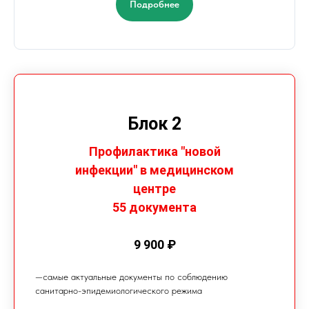
Подробнее
Блок 2
Профилактика "новой
инфекции" в медицинском
центре
55 документа
9 900 ₽
—самые актуальные документы по соблюдению
санитарно-эпидемиологического режима