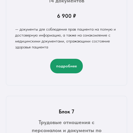
14 документов
6 900 ₽
— документы для соблюдения прав пациента на полную и
достоверную информацию, а также на ознакомление с
медицинскими документами, отражающими состояние
здоровья пациента
подробнее
Блок 7
Трудовые отношения с
персоналом и документы по